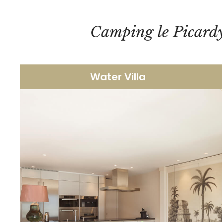
Camping le Picard
Water Villa