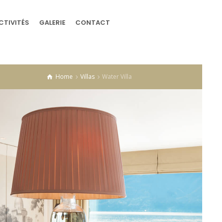
CTIVITÉS
GALERIE
CONTACT
Home
Villas
Water Villa